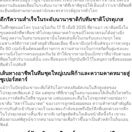
ผลงานอันยอดเยี่ยมในระดับนานาชาติที่เขาพิสูจน์ให้เห็นแล้วว่าเขามีดีพอที่
จะยืนหยัดท่ามกลางเหล่านักเตะพรสวรรค์สูงจากทั่วโลก
ดีกรีความสำเร็จในระดับนานาชาติกับทีมชาติโปรตุเกส
ในศึกฟุตบอลโลก รุ่นอายุไม่เกิน 17 ปี เมื่อปี 2025 ที่ผ่านมา เขาคือหนึ่งใน
ขุนพลหลักที่พาทีมชาติโปรตุเกสผงาดคว้าแชมป์โลกมาครองได้อย่างยิ่ง
ใหญ่ ผลงานในสนามของเขานั้นโดดเด่นทั้งในเกมรับและเกมรุก โดย
เฉพาะสถิติการดวลตัวต่อตัวที่ยอดเยี่ยม ซึ่งเขามีเปอร์เซ็นต์ชนะการดวลสูง
ถึง 60 เปอร์เซ็นต์ตลอดทั้งรายการ ความสามารถในการสกัดกั้นคู่แข่งและ
ความนิ่งในการครองบอลเกินวัย ทำให้เขากลายเป็นแบ็กขวาที่น่าจับตามอง
ที่สุดในทัวร์นาเมนต์นั้น และชื่อของเขาก็ถูกบันทึกไว้ในสมุดรายชื่อของยอด
ทีมทั่วโรปทันที
เส้นทางอาชีพในทีมชุดใหญ่เบนฟิก้าและความคาดหมายสู่
ซูเปอร์สตาร์
แม้ว่าในปัจจุบันเขาจะเพิ่งได้รับโอกาสลงสัมผัสเกมในลีกสูงสุดของ
โปรตุเกสเพียงแค่ 2 นัด แต่ทุกนาทีที่เขาอยู่ในสนามแสดงให้เห็นถึงไหวพริบ
และการตัดสินใจที่ชาญฉลาด แฟนบอลและสื่อในโปรตุเกสต่างยกย่องว่า
เขาคือ “สตาร์ในอนาคต” ของวงการลูกหนังฝอยทอง ความท้าทายสำคัญคือ
การปรับตัวเข้ากับความเร็วและพละกำลังของพรีเมียร์ลีกที่แตกต่างจากลีก
ในโปรตุเกสอย่างสิ้นเชิง หากลิเวอร์พูลตัดสินใจเดินหน้าดีลนี้จริง เขาจะ
ต้องผ่านบทพิสูจน์ขวากหนามมากมายเพื่อก้าวขึ้นมาเป็นตัวหลักในถิ่นแอน
ฟิลด์