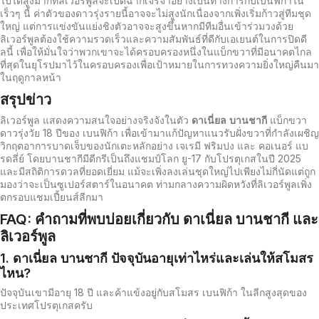
ไปได้สูงมากที่ลิเวอร์พูลจะเปิดฉากเจรจาอย่างเป็นทางการกับเบนฟิก้าใน
เร็วๆ นี้ ค่าตัวของดาวรุ่งรายนี้อาจจะไม่สูงนักเนื่องจากเพิ่งเริ่มก้าวสู่ทีมชุด
ใหญ่ แต่การแข่งขันแย่งชิงตัวอาจจะสูงขึ้นหากมีทีมอื่นเข้าร่วมวงด้วย
ลิเวอร์พูลต้องใช้ความรวดเร็วและความสัมพันธ์ที่ดีกับเอเยนต์ในการปิดดี
ลนี้ เพื่อให้มั่นใจว่าพวกเขาจะได้ครอบครองหนึ่งในแบ็กขวาที่มีอนาคตไกล
ที่สุดในยุโรปมาไว้ในครอบครองเพื่อเป้าหมายในการทวงความยิ่งใหญ่คืนมา
ในฤดูกาลหน้า
สรุปข่าว
ลิเวอร์พูล แสดงความสนใจอย่างจริงจังในตัว
ดาเนี่ยล บานชากี
แบ็กขวา
ดาวรุ่งวัย 18 ปีของ เบนฟิก้า เพื่อเข้ามาแก้ปัญหาแนวรับฝั่งขวาที่กำลังเผชิญ
วิกฤตอาการบาดเจ็บของนักเตะหลักอย่าง เจเรมี ฟริมปง และ คอเนอร์ แบ
รดลี่ย์ โดยบานชากีมีดีกรีเป็นถึงแชมป์โลก ยู-17 กับโปรตุเกสในปี 2025
และมีสถิติการดวลที่ยอดเยี่ยม แม้จะเพิ่งลงเล่นชุดใหญ่ไปเพียงไม่กี่นัดแต่ถูก
มองว่าจะเป็นซูเปอร์สตาร์ในอนาคต ท่ามกลางความผิดหวังที่ลิเวอร์พูลเพิ่ง
ตกรอบแชมเปี้ยนส์ลีกมา
FAQ: คำถามที่พบบ่อยเกี่ยวกับ ดาเนี่ยล บานชากี และ
ลิเวอร์พูล
1. ดาเนี่ยล บานชากี ปัจจุบันอายุเท่าไหร่และเล่นให้สโมสร
ไหน?
ปัจจุบันเขามีอายุ 18 ปี และค้าแข้งอยู่กับสโมสร เบนฟิก้า ในลีกสูงสุดของ
ประเทศโปรตุเกสครับ