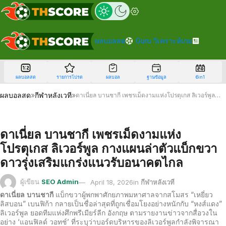
ผลบอลสด
Guru วิเคราะห์เกม
ผลบอลสด
รายการโปรด
ผลบอล
ฐานข้อมูล
6in1
ผลบอลสด
»
กีฬาหลังเวที
»
ดาเนี่ยล บานชากี เพชรเม็ดงามแห่งโปรตุเกส ลิเวอร์พูล
กางแผนล่าตัวแบ็กขวาดาวรุ่งเสริมแกร่งแนวรับอนาคตไกล
ดาเนี่ยล บานชากี เพชรเม็ดงามแห่ง
โปรตุเกส ลิเวอร์พูล กางแผนล่าตัวแบ็กขวา
ดาวรุ่งเสริมแกร่งแนวรับอนาคตไกล
ผู้เขียน
SEO Admin
April 18, 2026
in
กีฬาหลังเวที
ดาเนี่ยล บานชากี
แบ็กขวาผู้พกพาศักยภาพมหาศาลจากสโมสร “เหยี่ยว
ลิสบอน” เบนฟิก้า กลายเป็นชื่อล่าสุดที่ถูกเชื่อมโยงอย่างหนักกับ “หงส์แดง”
ลิเวอร์พูล ยอดทีมแห่งศึกพรีเมียร์ลีก อังกฤษ ตามรายงานข่าวจากสื่อวงใน
อย่าง ‘แอนฟิลด์ วอทช์’ ที่ระบุว่าบอร์ดบริหารของลิเวอร์พูลกำลังพิจารณา