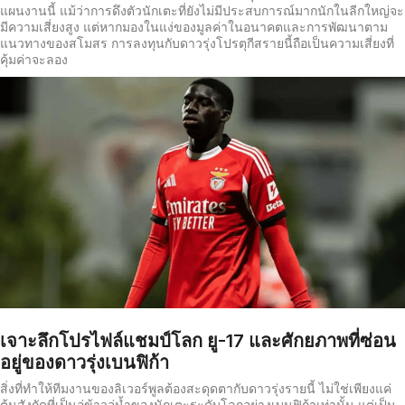
แผนงานนี้ แม้ว่าการดึงตัวนักเตะที่ยังไม่มีประสบการณ์มากนักในลีกใหญ่จะ
มีความเสี่ยงสูง แต่หากมองในแง่ของมูลค่าในอนาคตและการพัฒนาตาม
แนวทางของสโมสร การลงทุนกับดาวรุ่งโปรตุกีสรายนี้ถือเป็นความเสี่ยงที่
คุ้มค่าจะลอง
เจาะลึกโปรไฟล์แชมป์โลก ยู-17 และศักยภาพที่ซ่อน
อยู่ของดาวรุ่งเบนฟิก้า
สิ่งที่ทำให้ทีมงานของลิเวอร์พูลต้องสะดุดตากับดาวรุ่งรายนี้ ไม่ใช่เพียงแค่
ต้นสังกัดที่เป็นอู่ข้าวอู่น้ำของนักเตะระดับโลกอย่างเบนฟิก้าเท่านั้น แต่เป็น