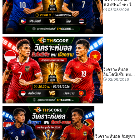
ฟิลิปปินส์ พบ ไทย
20:00 น.
03/08/2026
04/08/2026 –
อาเซียน แชมเปีย
นชิพ 2026
วิเคราะห์บอล
อินโดนีเซีย พบ
เวียดนาม 20.30
02/08/2026
น. 03/08/2026 –
อาเซียน แชมเปีย
นชิพ
วิเคราะห์บอล กัมพูชา