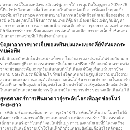
สถานการณ์ในแผงหลังของลิเวอร์พูลภายใต้การคุมทีมในฤดูกาล 2025-26
นี้ถือว่าน่ากังวลอย่างยิ่ง โดยเฉพาะในตำแหน่งแบ็กขวาที่เคยเป็นจุดแข็ง
ของทีมมาโดยตลอด ความพยายามในการเสริมทัพด้วยนักเตะชื่อดังอย่าง เจ
เรมี ฟริมปง กลับไม่ได้รับการตอบแทนที่คุ้มค่าเมื่อเขาต้องเผชิญกับปัญหา
อาการบาดเจ็บรบกวนอย่างต่อเนื่อง เช่นเดียวกับดาวรุ่งอย่าง คอเนอร์ แบรด
ลี่ย์ ที่สภาพร่างกายเริ่มแสดงอาการอ่อนล้าและมีอาการบาดเจ็บซ้ำซ้อนจน
ไม่สามารถลงช่วยทีมได้อย่างสม่ำเสมอ
ปัญหาอาการบาดเจ็บของฟริมปงและแบรดลี่ย์ที่ส่งผลกระ
ทบต่อทีม
เมื่อนักเตะตัวหลักในตำแหน่งแบ็กขวาไม่สามารถลงสนามได้พร้อมกัน ผลก
ระทบจึงตกอยู่ที่ระบบการเล่นของทีมโดยตรง ฟริมปงที่ย้ายมาด้วยความหวัง
ว่าจะช่วยยกระดับเกมรุกริมเส้นกลับทำได้เพียงแค่นั่งดูเพื่อนเล่นจากข้าง
สนาม ขณะที่แบรดลี่ย์ที่เคยโชว์ฟอร์มโดดเด่นก็เริ่มสูญเสียความมั่นใจยาม
ลงสนามและผลงานส่วนตัวดิ่งลงอย่างเห็นได้ชัด ความเปราะบางในแนวรับ
นี้เองที่กลายเป็นจุดอ่อนให้คู่แข่งโจมตี จนทำให้ลิเวอร์พูลต้องเสียแต้มสำคัญ
ในหลายนัดและส่งผลต่อการลุ้นแชมป์ในรายการต่างๆ อย่างหลีกเลี่ยงไม่ได้
ยุทธศาสตร์การเฟ้นหาดาวรุ่งระดับโลกเพื่ออุดช่องโหว่
ระยะยาว
การที่ลิเวอร์พูลเบนเข็มมาหาดาวรุ่งวัย 18 ปี สะท้อนให้เห็นว่าสโมสรไม่ได้
ต้องการเพียงแค่การแก้ปัญหาเฉพาะหน้า แต่ต้องการสร้าง “นิว เทรนต์ อ
เล็กซานเดอร์-อาร์โนลด์” คนใหม่ขึ้นมา การมองหานักเตะที่มีโครงสร้าง
ร่างกายดีและมีความเข้าใจในแท็กติกตั้งแต่อายุยังน้อยคือหัวใจหลักของ