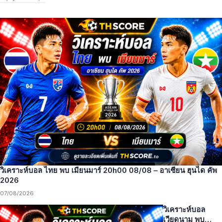
วิเคราะห์บอล ไทย พบ เมียนมาร์ 20h00 08/08 – อาเซียน ฮุนได คัพ
2026
07/08/2026
วิเคราะห์บอล
เวียดนาม พบ