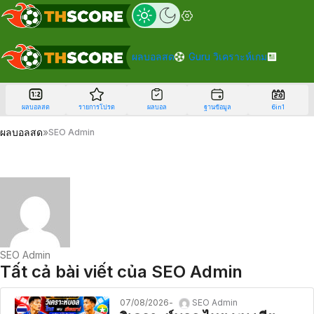
ผลบอลสด
Guru วิเคราะห์เกม
ผลบอลสด
รายการโปรด
ผลบอล
ฐานข้อมูล
6in1
ผลบอลสด
»
SEO Admin
SEO Admin
Tất cả bài viết của SEO Admin
07/08/2026
SEO Admin