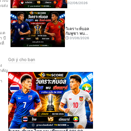
่วงปี
พบ เวียดนาม
02/08/2026
าจส่ง
20.30 น.
03/08/2026
– อาเซียน
แชมเปียนชิพ
วิเคราะห์บอล
นเต
กัมพูชา พบ
ติมอร์-เลสเต
า บี
01/08/2026
17h30 03/08
ที่
– อาเซียน ฮุน
ได คัพ 2026
Gợi ý cho bạn
าง
สำคัญ
้า