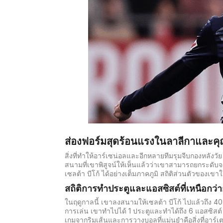
ส่องฟอร์มสุดร้อนแรงในลาลีกาและคุ
สิ่งที่ทำให้อาร์เซน่อลและอีกหลายทีมรุมจีบกองหลังวั
สนามที่เขาพิสูจน์ให้เห็นแล้วว่าเขาสามารถยกระดั
เซลต้า บีโก้ ได้อย่างเต็มภาคภูมิ สถิติส่วนตัวของเข
สถิติการทำประตูและแอสซิสต์ที่เหนือกว่า
ในฤดูกาลนี้ เขาลงสนามให้เซลต้า บีโก้ ไปแล้วถึง 
การเล่น เขาทำไปได้ 1 ประตูและทำได้ถึง 6 แอสซิสต์
เกมจากริมเส้นและการวางบอลที่แม่นยำคือสิ่งที่อาร์