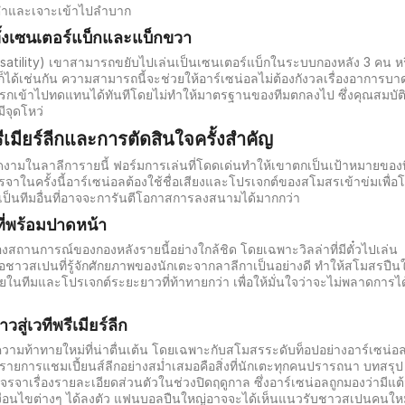
ับต่ำและเจาะเข้าไปลำบาก
ทั้งเซนเตอร์แบ็กและแบ็กขวา
rsatility) เขาสามารถขยับไปเล่นเป็นเซนเตอร์แบ็กในระบบกองหลัง 3 คน ห
เช่นกัน ความสามารถนี้จะช่วยให้อาร์เซน่อลไม่ต้องกังวลเรื่องอาการบาด
เข้าไปทดแทนได้ทันทีโดยไม่ทำให้มาตรฐานของทีมตกลงไป ซึ่งคุณสมบัติน
ีจุดโหว่
ีเมียร์ลีกและการตัดสินใจครั้งสำคัญ
ม็ดงามในลาลีการายนี้ ฟอร์มการเล่นที่โดดเด่นทำให้เขาตกเป็นเป้าหมายของ
าในครั้งนี้อาร์เซน่อลต้องใช้ชื่อเสียงและโปรเจกต์ของสโมสรเข้าข่มเพื่อโ
ะเป็นทีมอื่นที่อาจจะการันตีโอกาสการลงสนามได้มากกว่า
ที่พร้อมปาดหน้า
จ้องสถานการณ์ของกองหลังรายนี้อย่างใกล้ชิด โดยเฉพาะวิลล่าที่มีตั๋วไปเล่น
นซือชาวสเปนที่รู้จักศักยภาพของนักเตะจากลาลีกาเป็นอย่างดี ทำให้สโมสรปืน
ายในทีมและโปรเจกต์ระยะยาวที่ท้าทายกว่า เพื่อให้มั่นใจว่าจะไม่พลาดการได
่เวทีพรีเมียร์ลีก
อความท้าทายใหม่ที่น่าตื่นเต้น โดยเฉพาะกับสโมสรระดับท็อปอย่างอาร์เซน่อ
รายการแชมเปี้ยนส์ลีกอย่างสม่ำเสมอคือสิ่งที่นักเตะทุกคนปรารถนา บทสรุป
รเจรจาเรื่องรายละเอียดส่วนตัวในช่วงปิดฤดูกาล ซึ่งอาร์เซน่อลถูกมองว่ามีแต
งื่อนไขต่างๆ ได้ลงตัว แฟนบอลปืนใหญ่อาจจะได้เห็นแนวรับชาวสเปนคนให