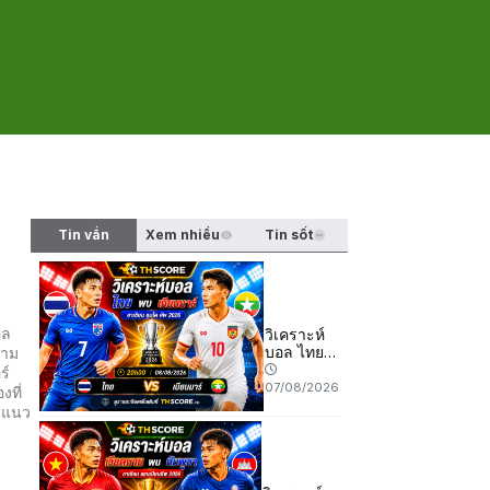
Tin vắn
Xem nhiều
Tin sốt
อล
วิเคราะห์
บอล ไทย
ตาม
พบ เมีย
ร์
นมาร์
07/08/2026
งที่
20h00
ในแนว
08/08 –
อาเซียน
ฮุนได คัพ
2026