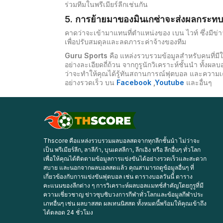
ร่วมทีมในพรีเมียร์ลีกเช่นกัน
5. การย้ายมาของมินเกซ่าจะส่งผลกระทบ
คาดว่าจะเข้ามาแทนที่ตำแหน่งของ เบน ไวท์ ซึ่งมีข่า
เพื่อปรับสมดุลและลดภาระค่าจ้างของทีม
Guru Sports
คือ แหล่งรวบรวมข้อมูลสำหรับคนที่มีใจ
อย่างละเอียดถี่ถ้วน จากกูรูนักวิเคราะห์ชั้นนำ ทั้งผล
ว่าจะทำให้คุณได้รู้ทันสถานการณ์ฟุตบอล และความเค
อย่างรวดเร็ว บน
Facebook
,
Youtube
และอื่นๆ
Thscore คือแหล่งรวบรวมผลบอลสดจากทุกลีกชั้นนำ ไม่ว่าจะ
เป็น พรีเมียร์ลีก, ลาลีก้า, บุนเดสลีกา, ลีกเอิง หรือ ลีกอื่นๆ ทั่วโลก
เพื่อให้คุณได้ติดตามข้อมูลการแข่งขันได้อย่างรวดเร็วและสะดวก
สบาย และนอกจากผลบอลสดแล้ว คุณสามารถดูข้อมูลอื่นๆ ที่
เกี่ยวข้องกับการแข่งขันฟุตบอล เช่น ตารางบอลวันนี้ ตาราง
คะแนนของลีกต่าง ๆ การวิเคราะห์ผลบอลแมทช์สำคัญโดยกูรูที่มี
ความเชี่ยวชาญ ข่าวซุบซิบวงการกีฬาทั่วโลกและข้อมูลกีฬาประ
เภทอื่นๆ เช่น ผลบาสสด ผลเทนนิสสด ทั้งหมดนี้พร้อมให้คุณเข้าถึง
ได้ตลอด 24 ชั่วโมง