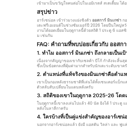
เข้ามาเป็นขวัญใจคนต่อไปในเอมิเรตส์ สเตเดี้ยม ได้
สรุปข่าว
อาร์เซน่อล เข้าร่วมวงแย่งชิงตัว
ออสการ์ มินเกซ่า
กอ
เตะฟรีเอเยนต์ในช่วงซัมเมอร์ปี 2026 โดยปืนใหญ่หวั
งานได้ยอดเยี่ยมในฤดูกาลนี้ด้วยสถิติ 1 ประตู 6 แ
ม เช่นกัน
FAQ: คำถามที่พบบ่อยเกี่ยวกับ ออสกา
1. ทำไม ออสการ์ มินเกซ่า ถึงกลายเป็นเป
เนื่องจากสัญญาของเขากับเซลต้า บีโก้ กำลังจะสิ้นสุ
ซึ่งเป็นข้อตกลงที่คุ้มค่ามากสำหรับนักเตะระดับเขาคร
2. ตำแหน่งที่แท้จริงของมินเกซ่าคือตำแ
เขาเป็นกองหลังธรรมชาติที่เล่นได้ทั้งเซนเตอร์แบ็ก
ตัวสลับสับเปลี่ยนในแดนหลังครับ
3. สถิติของเขาในฤดูกาล 2025-26 โดดเ
ในฤดูกาลนี้เขาลงเล่นไปแล้ว 40 นัด ยิงได้ 1 ประตู และ
หลังในลาลีกาครับ
4. ใครบ้างที่เป็นคู่แข่งสำคัญของอาร์เซน
นอกจากอาร์เซน่อลแล้ว ยังมี แอสตัน วิลล่า และ ฟูแ