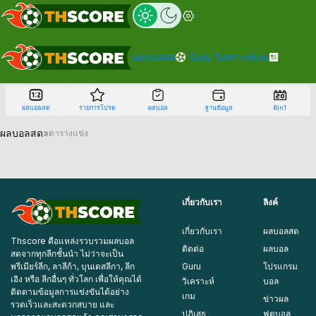
ผลบอลสด
Guru วิเคราะห์เกม
ผลบอลสด
รายการโปรด
ผลบอล
ฐานข้อมูล
6in1
ผลบอลสด
»
ตารางแข่ง
เกี่ยวกับเรา
ลิงค์
เกี่ยวกับเรา
ผลบอลสด
Thscore คือแหล่งรวบรวมผลบอล
ติดต่อ
ผลบอล
สดจากทุกลีกชั้นนำ ไม่ว่าจะเป็น
พรีเมียร์ลีก, ลาลีก้า, บุนเดสลีกา, ลีก
Guru
โปรแกรม
เอิง หรือ ลีกอื่นๆ ทั่วโลก เพื่อให้คุณได้
วิเคราะห์
บอล
ติดตามข้อมูลการแข่งขันได้อย่าง
เกม
ข่าวผล
รวดเร็วและสะดวกสบาย และ
ปฏิเสธ
ฟุตบอล